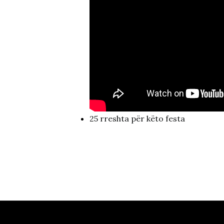
25 rreshta për këto festa