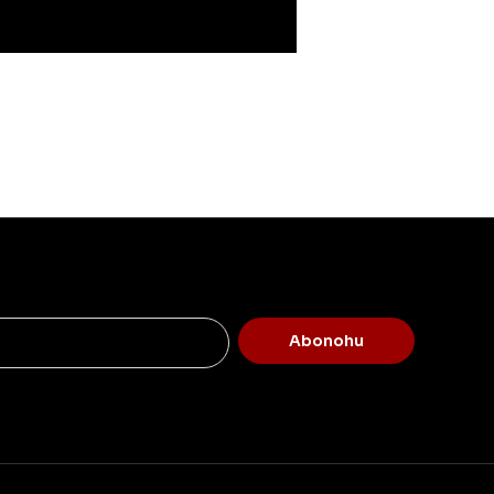
Abonohu