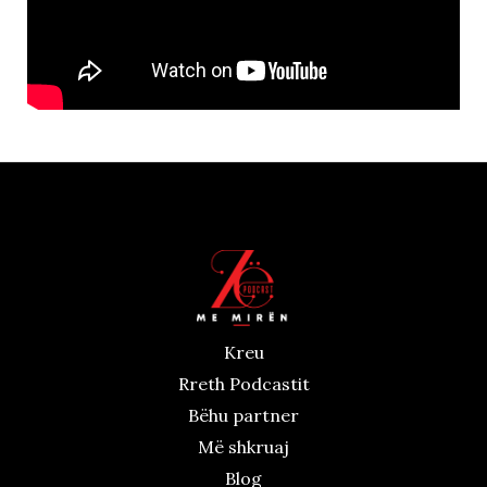
Kreu
Rreth Podcastit
Bëhu partner
Më shkruaj
Blog